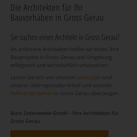
Die Architekten für Ihr
Bauvorhaben in Gross Gerau
Sie suchen einen Architekt in Gross Gerau?
Als erfahrene Architekten helfen wir Ihnen, Ihre
Bauprojekte in Gross Gerau und Umgebung
erfolgreich und wirtschaftlich umzusetzen.
Lassen Sie sich von unseren
Leistungen
und
unserer überregionalen Arbeit und unseren
Referenzprojekten
in Gross Gerau überzeugen.
Büro Zeitenweide GmbH – Ihre Architekten für
Gross Gerau