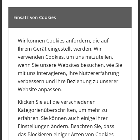
Einsatz von Cookies
Wir können Cookies anfordern, die auf
Ihrem Gerät eingestellt werden. Wir
verwenden Cookies, um uns mitzuteilen,
wenn Sie unsere Websites besuchen, wie Sie
mit uns interagieren, Ihre Nutzererfahrung
verbessern und Ihre Beziehung zu unserer
Website anpassen.
Klicken Sie auf die verschiedenen
Kategorienüberschriften, um mehr zu
erfahren. Sie können auch einige Ihrer
Einstellungen ändern. Beachten Sie, dass
Erweiterung eines Bungalows in
das Blockieren einiger Arten von Cookies