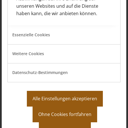
unseren Websites und auf die Dienste
haben kann, die wir anbieten können.
Weiter
Essenzielle Cookies
Weitere Cookies
Datenschutz-Bestimmungen
Alle Einstellungen akzeptieren
Erweiterung eines Bungalows in
Ohne Cookies fortfahren
Lampertheim