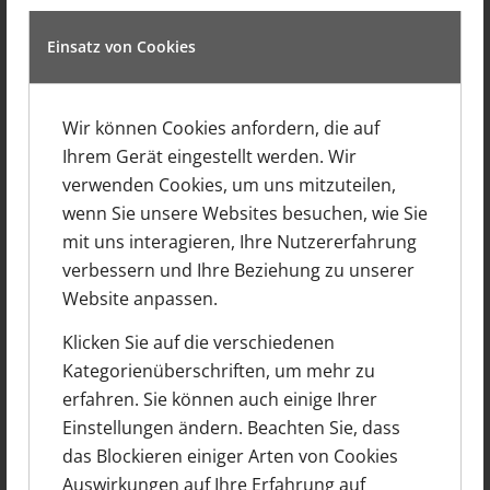
Einsatz von Cookies
Wir können Cookies anfordern, die auf
Ihrem Gerät eingestellt werden. Wir
verwenden Cookies, um uns mitzuteilen,
wenn Sie unsere Websites besuchen, wie Sie
mit uns interagieren, Ihre Nutzererfahrung
verbessern und Ihre Beziehung zu unserer
Website anpassen.
Klicken Sie auf die verschiedenen
Kategorienüberschriften, um mehr zu
erfahren. Sie können auch einige Ihrer
Einstellungen ändern. Beachten Sie, dass
Erweiterung eines Bungalows in
das Blockieren einiger Arten von Cookies
Lampertheim
Auswirkungen auf Ihre Erfahrung auf