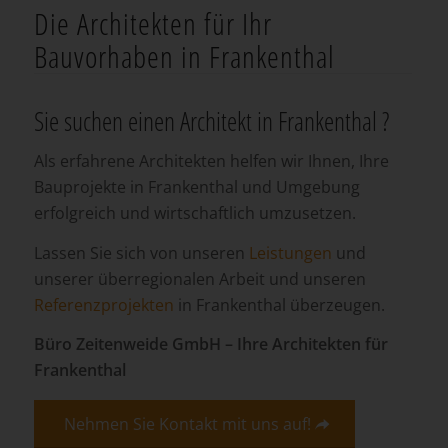
Die Architekten für Ihr
Bauvorhaben in Frankenthal
Sie suchen einen Architekt in Frankenthal ?
Als erfahrene Architekten helfen wir Ihnen, Ihre
Bauprojekte in Frankenthal und Umgebung
erfolgreich und wirtschaftlich umzusetzen.
Lassen Sie sich von unseren
Leistungen
und
unserer überregionalen Arbeit und unseren
Referenzprojekten
in Frankenthal überzeugen.
Büro Zeitenweide GmbH – Ihre Architekten für
Frankenthal
Nehmen Sie Kontakt mit uns auf!