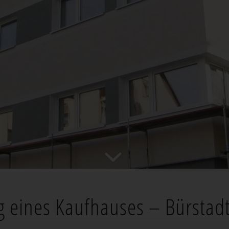
 eines Kaufhauses – Bürstad