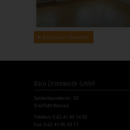
Zurück zur Übersicht
Büro Zeitenweide GmbH
Seidenbenderstr. 33
D-67549 Worms
Telefon: 0 62 41-95 14 92
Fax: 0 62 41-95 59 17