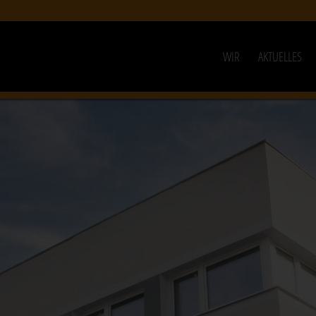
WIR
AKTUELLES