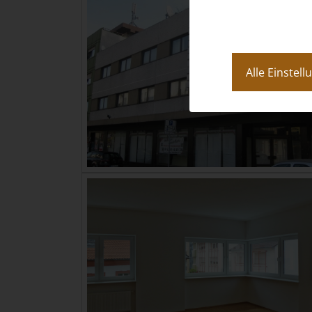
Alle Einstel