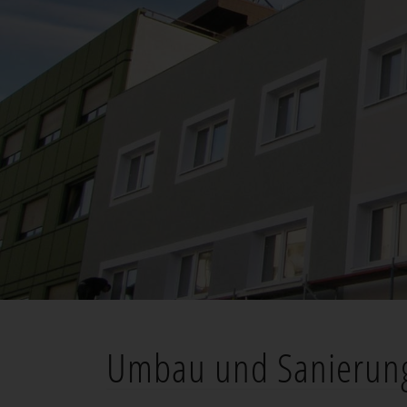
Umbau und Sanierung