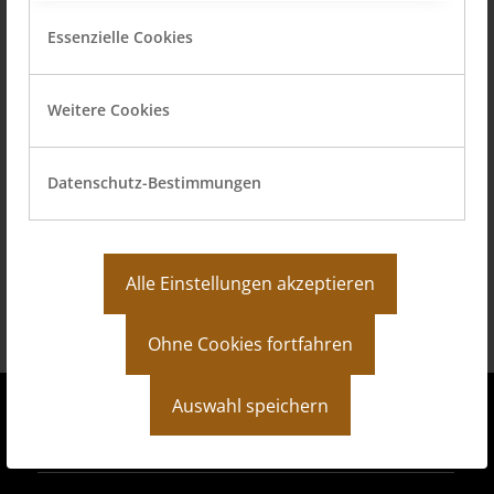
Essenzielle Cookies
Weitere Cookies
Datenschutz-Bestimmungen
Alle Einstellungen akzeptieren
Zurück zur Übersicht
Ohne Cookies fortfahren
Auswahl speichern
Büro Zeitenweide GmbH