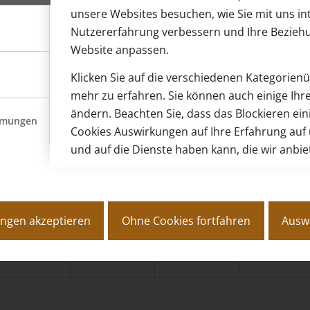
unsere Websites besuchen, wie Sie mit uns int
Nutzererfahrung verbessern und Ihre Bezieh
Website anpassen.
Klicken Sie auf die verschiedenen Kategorien
mehr zu erfahren. Sie können auch einige Ihre
ändern. Beachten Sie, dass das Blockieren ein
mmungen
Cookies Auswirkungen auf Ihre Erfahrung auf
und auf die Dienste haben kann, die wir anbi
lungen akzeptieren
Ohne Cookies fortfahren
Ausw