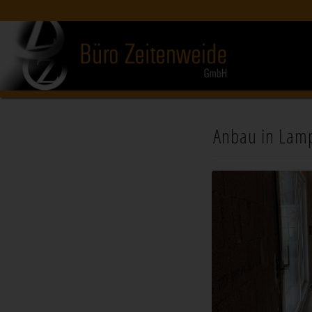
Anbau in Lam